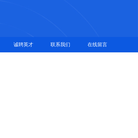
诚聘英才
联系我们
在线留言