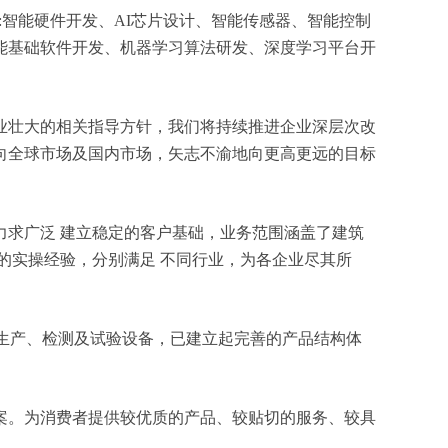
含:智能硬件开发、AI芯片设计、智能传感器、智能控制
能基础软件开发、机器学习算法研发、深度学习平台开
业壮大的相关指导方针，我们将持续推进企业深层次改
向全球市场及国内市场，矢志不渝地向更高更远的目标
求广泛 建立稳定的客户基础，业务范围涵盖了建筑
的实操经验，分别满足 不同行业，为各企业尽其所
的生产、检测及试验设备，已建立起完善的产品结构体
案。为消费者提供较优质的产品、较贴切的服务、较具