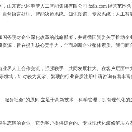
东市北区电梦人工智能集团有限公司 fzdlz.com 经营范围
、自然语言处理、智能决策系统、知识图谱、专家系统；人工智
和国务院对企业深化改革的战略部署，并遵循国资委关于推动企
项资源，旨在提升核心竞争力，全面刷新企业整体素质。我们面
与业界人士合作交流，强强联手，共同发展壮大。在客户层面中力
业等领域，针对较为复杂、繁琐的行业资质注册申请咨询有着丰富
，服务社会”的原则,立足于高新技术，科学管理，拥有现代化
整生态链的企业，它为客户提供综合的、专业现代化装修解决方