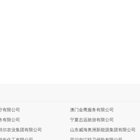
疗有限公司
澳门金鹰服务有限公司
务有限公司
宁夏志远旅游有限公司
特尔农业集团有限公司
山东威海奥洲新能源集团有限公司
群先化工有限公司
四川内江昉卫保险有限公司