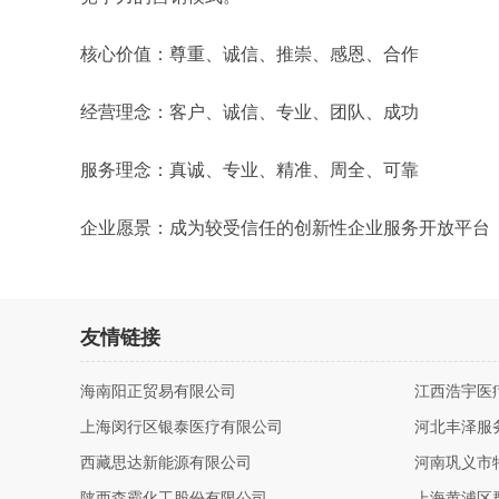
核心价值：尊重、诚信、推崇、感恩、合作
经营理念：客户、诚信、专业、团队、成功
服务理念：真诚、专业、精准、周全、可靠
企业愿景：成为较受信任的创新性企业服务开放平台
友情链接
海南阳正贸易有限公司
江西浩宇医
上海闵行区银泰医疗有限公司
河北丰泽服
西藏思达新能源有限公司
河南巩义市
陕西森霸化工股份有限公司
上海黄浦区