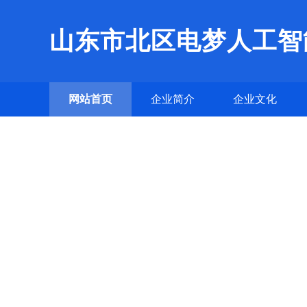
山东市北区电梦人工智
网站首页
企业简介
企业文化