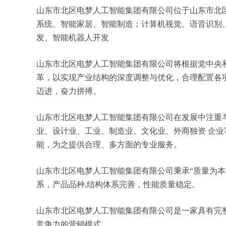
山东市北区电梦人工智能集团有限公司位于山东市北区，山
系统、智能家居、智能制造；计算机视觉、语音识别
发、智能机器人开发
山东市北区电梦人工智能集团有限公司将根据党中央
革，以实现产业结构的深度调整与优化，合理配置各
迈进，奋力拼搏。
山东市北区电梦人工智能集团有限公司在发展中注重
业、设计业、工业、制造业、文化业、外商独资 企
能，为之提供合理、多方面的专业服务。
山东市北区电梦人工智能集团有限公司秉承“质量为本
系，产品品种,结构体系完善，性能质量稳定。
山东市北区电梦人工智能集团有限公司是一家具有完
竞争力的营销模式。