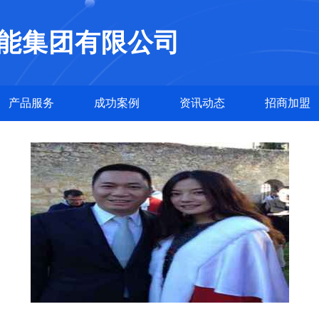
能集团有限公司
产品服务
成功案例
资讯动态
招商加盟