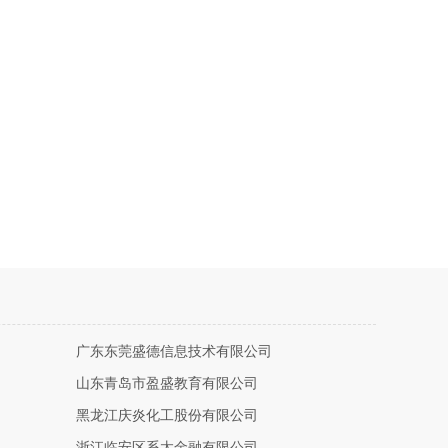
广东东莞盛德信息技术有限公司
山东青岛市盈盛教育有限公司
黑龙江庆炎化工股份有限公司
浙江临安区系太金融有限公司